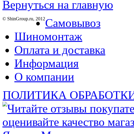
Вернуться на главную
© ShinGroup.ru, 2012
Самовывоз
Шиномонтаж
Оплата и доставка
Информация
О компании
ПОЛИТИКА ОБРАБОТК