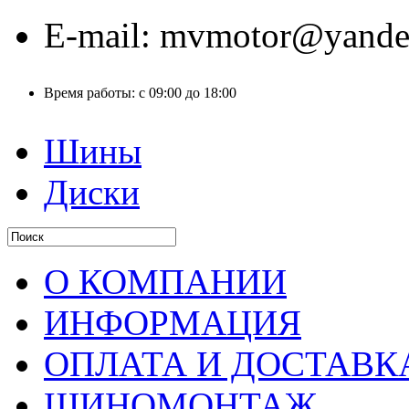
E-mail:
mvmotor@yande
Время работы:
с 09:00 до 18:00
Шины
Диски
О КОМПАНИИ
ИНФОРМАЦИЯ
ОПЛАТА И ДОСТАВК
ШИНОМОНТАЖ