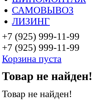
САМОВЫВОЗ
ЛИЗИНГ
+7 (925)
999-11-99
+7 (925)
999-11-99
Корзина пуста
Товар не найден!
Товар не найден!