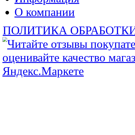
О компании
ПОЛИТИКА ОБРАБОТК