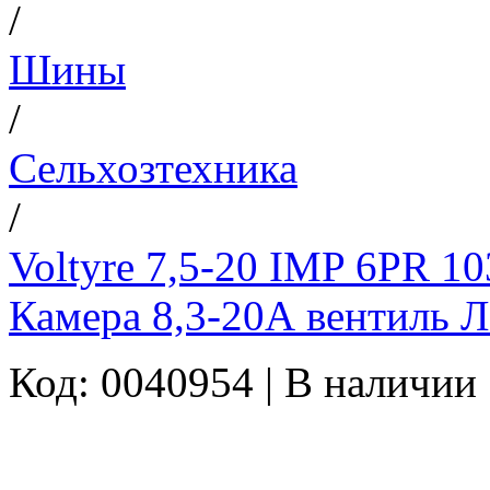
/
Шины
/
Сельхозтехника
/
Voltyre 7,5-20 IMP 6PR 
Камера 8,3-20А вентиль Л
Код: 0040954 |
В наличии