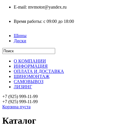
E-mail:
mvmotor@yandex.ru
Время работы:
с 09:00 до 18:00
Шины
Диски
О КОМПАНИИ
ИНФОРМАЦИЯ
ОПЛАТА И ДОСТАВКА
ШИНОМОНТАЖ
САМОВЫВОЗ
ЛИЗИНГ
+7 (925)
999-11-99
+7 (925)
999-11-99
Корзина пуста
Каталог